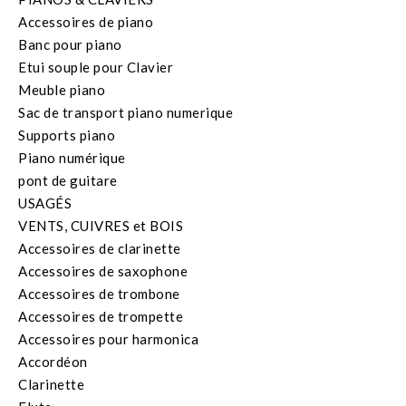
Accessoires de piano
Banc pour piano
Etui souple pour Clavier
Meuble piano
Sac de transport piano numerique
Supports piano
Piano numérique
pont de guitare
USAGÉS
VENTS, CUIVRES et BOIS
Accessoires de clarinette
Accessoires de saxophone
Accessoires de trombone
Accessoires de trompette
Accessoires pour harmonica
Accordéon
Clarinette