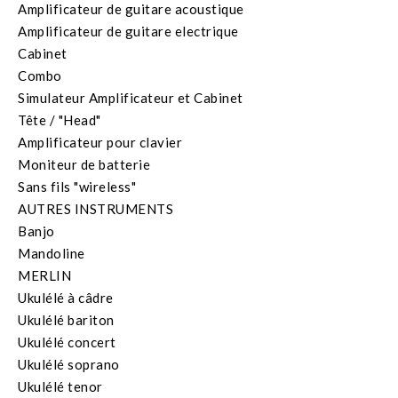
Amplificateur de guitare acoustique
Amplificateur de guitare electrique
Cabinet
Combo
Simulateur Amplificateur et Cabinet
Tête / "Head"
Amplificateur pour clavier
Moniteur de batterie
Sans fils "wireless"
AUTRES INSTRUMENTS
Banjo
Mandoline
MERLIN
Ukulélé à câdre
Ukulélé bariton
Ukulélé concert
Ukulélé soprano
Ukulélé tenor