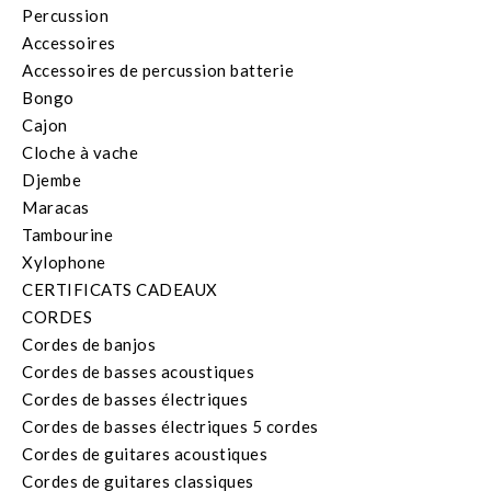
Percussion
Accessoires
Accessoires de percussion batterie
Bongo
Cajon
Cloche à vache
Djembe
Maracas
Tambourine
Xylophone
CERTIFICATS CADEAUX
CORDES
Cordes de banjos
Cordes de basses acoustiques
Cordes de basses électriques
Cordes de basses électriques 5 cordes
Cordes de guitares acoustiques
Cordes de guitares classiques