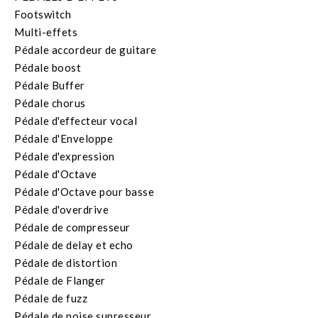
Footswitch
Multi-effets
Pédale accordeur de guitare
Pédale boost
Pédale Buffer
Pédale chorus
Pédale d'effecteur vocal
Pédale d'Enveloppe
Pédale d'expression
Pédale d'Octave
Pédale d'Octave pour basse
Pédale d'overdrive
Pédale de compresseur
Pédale de delay et echo
Pédale de distortion
Pédale de Flanger
Pédale de fuzz
Pédale de noise supresseur