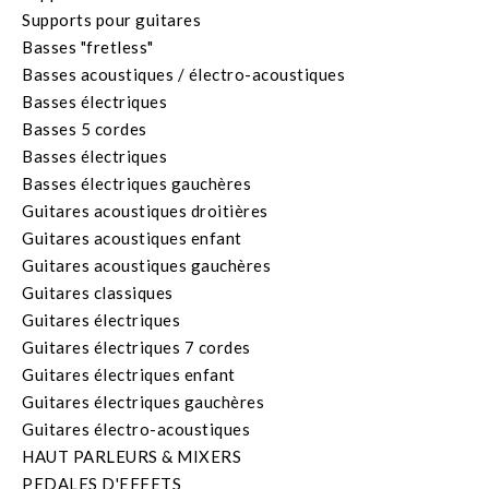
Supports pour guitares
Basses "fretless"
Basses acoustiques / électro-acoustiques
Basses électriques
Basses 5 cordes
Basses électriques
Basses électriques gauchères
Guitares acoustiques droitières
Guitares acoustiques enfant
Guitares acoustiques gauchères
Guitares classiques
Guitares électriques
Guitares électriques 7 cordes
Guitares électriques enfant
Guitares électriques gauchères
Guitares électro-acoustiques
HAUT PARLEURS & MIXERS
PEDALES D'EFFETS