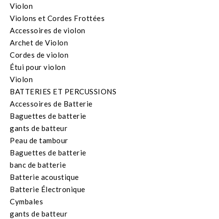
Violon
Violons et Cordes Frottées
Accessoires de violon
Archet de Violon
Cordes de violon
Étui pour violon
Violon
BATTERIES ET PERCUSSIONS
Accessoires de Batterie
Baguettes de batterie
gants de batteur
Peau de tambour
Baguettes de batterie
banc de batterie
Batterie acoustique
Batterie Électronique
Cymbales
gants de batteur