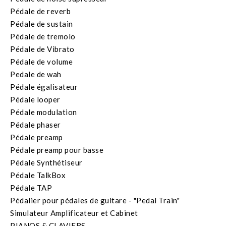
Pédale de reverb
Pédale de sustain
Pédale de tremolo
Pédale de Vibrato
Pédale de volume
Pedale de wah
Pédale égalisateur
Pédale looper
Pédale modulation
Pédale phaser
Pédale preamp
Pédale preamp pour basse
Pédale Synthétiseur
Pédale TalkBox
Pédale TAP
Pédalier pour pédales de guitare - "Pedal Train"
Simulateur Amplificateur et Cabinet
PIANOS & CLAVIERS