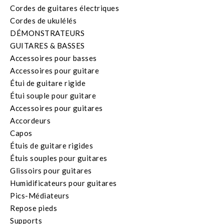
Cordes de guitares électriques
Cordes de ukulélés
DÉMONSTRATEURS
GUITARES & BASSES
Accessoires pour basses
Accessoires pour guitare
Étui de guitare rigide
Étui souple pour guitare
Accessoires pour guitares
Accordeurs
Capos
Étuis de guitare rigides
Étuis souples pour guitares
Glissoirs pour guitares
Humidificateurs pour guitares
Pics-Médiateurs
Repose pieds
Supports