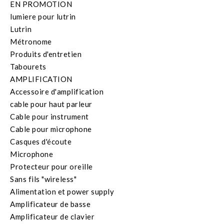
EN PROMOTION
lumiere pour lutrin
Lutrin
Métronome
Produits d'entretien
Tabourets
AMPLIFICATION
Accessoire d'amplification
cable pour haut parleur
Cable pour instrument
Cable pour microphone
Casques d'écoute
Microphone
Protecteur pour oreille
Sans fils "wireless"
Alimentation et power supply
Amplificateur de basse
Amplificateur de clavier