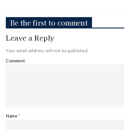
Be the first to comment
Leave a Reply
Your email address will not be published.
Comment
Name
*