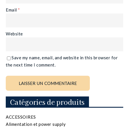
Email
*
Website
Save my name, email, and website in this browser for
the next time I comment.
Catégories de produits
ACCESSOIRES
Alimentation et power supply