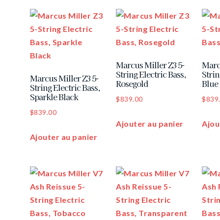
Marcus Miller Z3 5-
Marc
String Electric Bass,
Strin
Marcus Miller Z3 5-
Rosegold
Blue
String Electric Bass,
Sparkle Black
$
839.00
$
839
$
839.00
Ajouter au panier
Ajou
Ajouter au panier