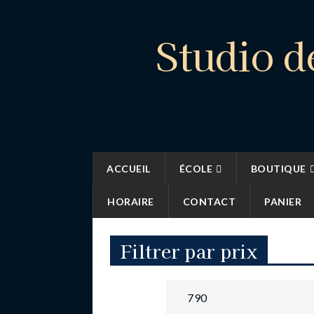
Studio d
ACCUEIL
ÉCOLE
BOUTIQUE
HORAIRE
CONTACT
PANIER
Filtrer par prix