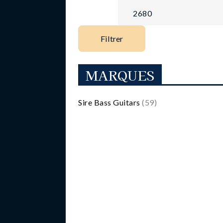
Filtrer
MARQUES
Sire Bass Guitars
(59)