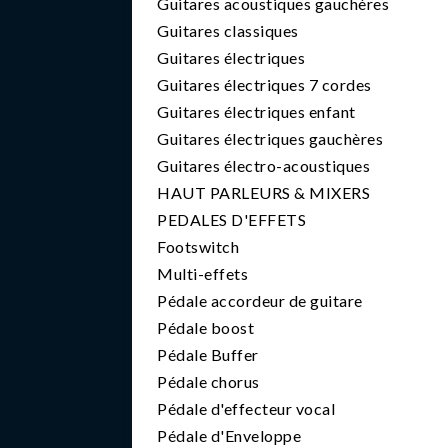
Guitares acoustiques gauchères
Guitares classiques
Guitares électriques
Guitares électriques 7 cordes
Guitares électriques enfant
Guitares électriques gauchères
Guitares électro-acoustiques
HAUT PARLEURS & MIXERS
PEDALES D'EFFETS
Footswitch
Multi-effets
Pédale accordeur de guitare
Pédale boost
Pédale Buffer
Pédale chorus
Pédale d'effecteur vocal
Pédale d'Enveloppe