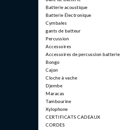
Batterie acoustique
Batterie Électronique
Cymbales
gants de batteur
Percussion
Accessoires
Accessoires de percussion batterie
Bongo
Cajon
Cloche à vache
Djembe
Maracas
Tambourine
Xylophone
CERTIFICATS CADEAUX
CORDES