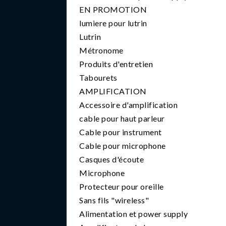
EN PROMOTION
lumiere pour lutrin
Lutrin
Métronome
Produits d'entretien
Tabourets
AMPLIFICATION
Accessoire d'amplification
cable pour haut parleur
Cable pour instrument
Cable pour microphone
Casques d'écoute
Microphone
Protecteur pour oreille
Sans fils "wireless"
Alimentation et power supply