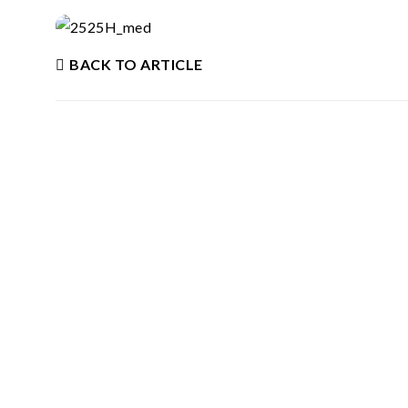
BACK TO ARTICLE