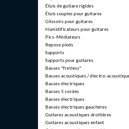
Étuis de guitare rigides
Étuis souples pour guitares
Glissoirs pour guitares
Humidificateurs pour guitares
Pics-Médiateurs
Repose pieds
Supports
Supports pour guitares
Basses "fretless"
Basses acoustiques / électro-acoustiqu
Basses électriques
Basses 5 cordes
Basses électriques
Basses électriques gauchères
Guitares acoustiques droitières
Guitares acoustiques enfant