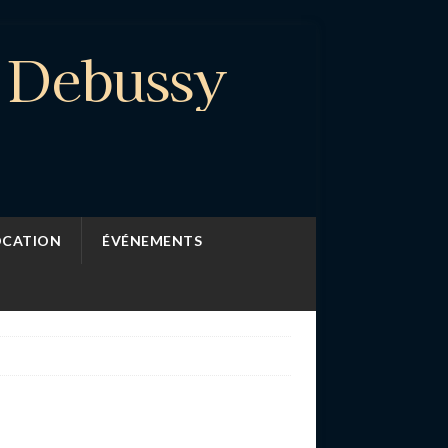
e Debussy
OCATION
ÉVÉNEMENTS