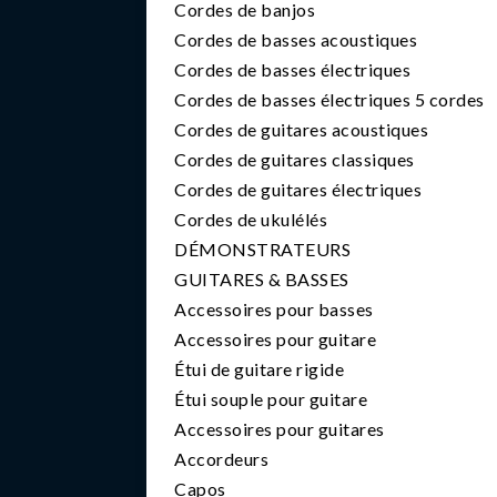
Cordes de banjos
Cordes de basses acoustiques
Cordes de basses électriques
Cordes de basses électriques 5 cordes
Cordes de guitares acoustiques
Cordes de guitares classiques
Cordes de guitares électriques
Cordes de ukulélés
DÉMONSTRATEURS
GUITARES & BASSES
Accessoires pour basses
Accessoires pour guitare
Étui de guitare rigide
Étui souple pour guitare
Accessoires pour guitares
Accordeurs
Capos