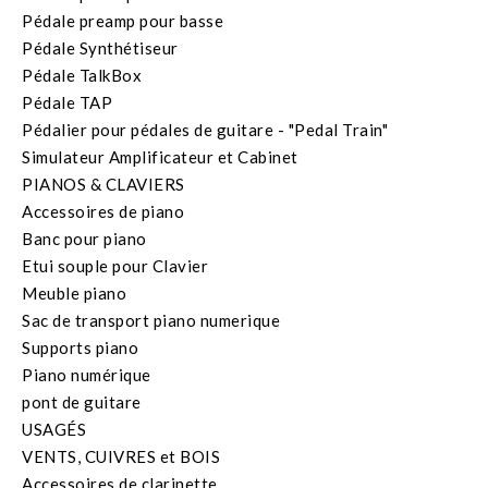
Pédale preamp pour basse
Pédale Synthétiseur
Pédale TalkBox
Pédale TAP
Pédalier pour pédales de guitare - "Pedal Train"
Simulateur Amplificateur et Cabinet
PIANOS & CLAVIERS
Accessoires de piano
Banc pour piano
Etui souple pour Clavier
Meuble piano
Sac de transport piano numerique
Supports piano
Piano numérique
pont de guitare
USAGÉS
VENTS, CUIVRES et BOIS
Accessoires de clarinette