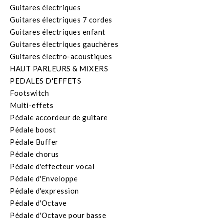
Guitares électriques
Guitares électriques 7 cordes
Guitares électriques enfant
Guitares électriques gauchères
Guitares électro-acoustiques
HAUT PARLEURS & MIXERS
PEDALES D'EFFETS
Footswitch
Multi-effets
Pédale accordeur de guitare
Pédale boost
Pédale Buffer
Pédale chorus
Pédale d'effecteur vocal
Pédale d'Enveloppe
Pédale d'expression
Pédale d'Octave
Pédale d'Octave pour basse