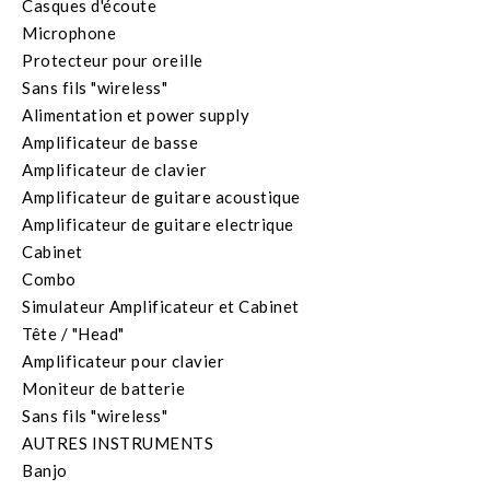
Casques d'écoute
Microphone
Protecteur pour oreille
Sans fils "wireless"
Alimentation et power supply
Amplificateur de basse
Amplificateur de clavier
Amplificateur de guitare acoustique
Amplificateur de guitare electrique
Cabinet
Combo
Simulateur Amplificateur et Cabinet
Tête / "Head"
Amplificateur pour clavier
Moniteur de batterie
Sans fils "wireless"
AUTRES INSTRUMENTS
Banjo