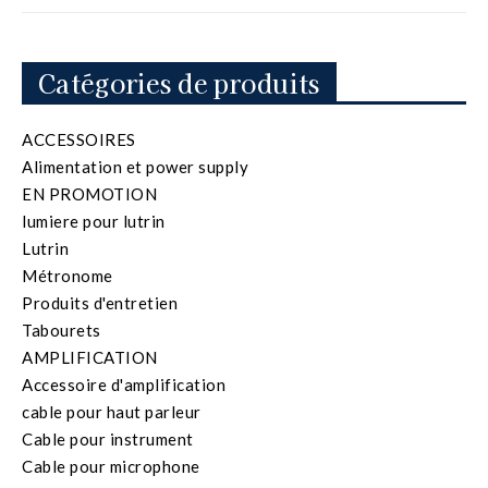
Catégories de produits
ACCESSOIRES
Alimentation et power supply
EN PROMOTION
lumiere pour lutrin
Lutrin
Métronome
Produits d'entretien
Tabourets
AMPLIFICATION
Accessoire d'amplification
cable pour haut parleur
Cable pour instrument
Cable pour microphone