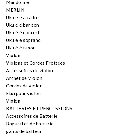
Mandoline
MERLIN
Ukulélé à câdre
Ukulélé bariton
Ukulélé concert
Ukulélé soprano
Ukulélé tenor
Violon
Violons et Cordes Frottées
Accessoires de violon
Archet de Violon
Cordes de violon
Étui pour violon
Violon
BATTERIES ET PERCUSSIONS
Accessoires de Batterie
Baguettes de batterie
gants de batteur