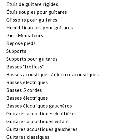
Étuis de guitare rigides
Étuis souples pour guitares
Glissoirs pour guitares
Humidificateurs pour guitares
Pics-Médiateurs
Repose pieds
Supports
Supports pour guitares
Basses "fretless"
Basses acoustiques / électro-acoustiques
Basses électriques
Basses 5 cordes
Basses électriques
Basses électriques gauchères
Guitares acoustiques droitières
Guitares acoustiques enfant
Guitares acoustiques gauchères
Guitares classiques