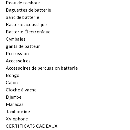
Peau de tambour
Baguettes de batterie
banc de batterie
Batterie acoustique
Batterie Électronique
Cymbales
gants de batteur
Percussion
Accessoires
Accessoires de percussion batterie
Bongo
Cajon
Cloche à vache
Djembe
Maracas
Tambourine
Xylophone
CERTIFICATS CADEAUX