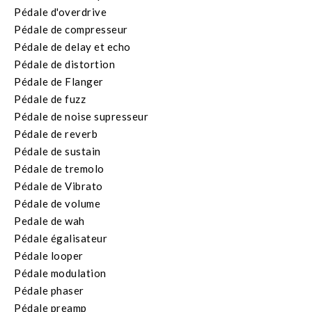
Pédale d'overdrive
Pédale de compresseur
Pédale de delay et echo
Pédale de distortion
Pédale de Flanger
Pédale de fuzz
Pédale de noise supresseur
Pédale de reverb
Pédale de sustain
Pédale de tremolo
Pédale de Vibrato
Pédale de volume
Pedale de wah
Pédale égalisateur
Pédale looper
Pédale modulation
Pédale phaser
Pédale preamp