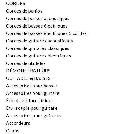
CORDES
Cordes de banjos
Cordes de basses acoustiques
Cordes de basses électriques
Cordes de basses électriques 5 cordes
Cordes de guitares acoustiques
Cordes de guitares classiques
Cordes de guitares électriques
Cordes de ukulélés
DÉMONSTRATEURS
GUITARES & BASSES
Accessoires pour basses
Accessoires pour guitare
Étui de guitare rigide
Étui souple pour guitare
Accessoires pour guitares
Accordeurs
Capos