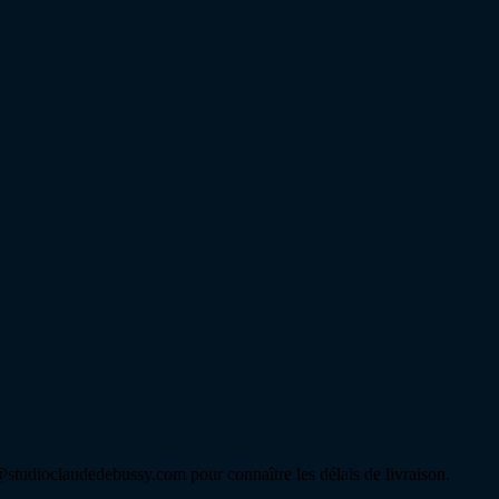
tudioclaudedebussy.com pour connaître les délais de livraison.