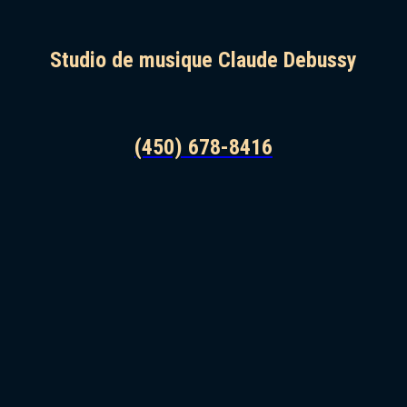
Studio de musique Claude Debussy
(450) 678-8416