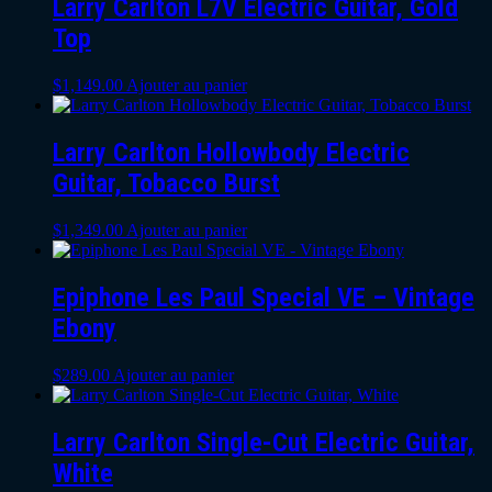
Larry Carlton L7V Electric Guitar, Gold
Top
$
1,149.00
Ajouter au panier
Larry Carlton Hollowbody Electric
Guitar, Tobacco Burst
$
1,349.00
Ajouter au panier
Epiphone Les Paul Special VE – Vintage
Ebony
$
289.00
Ajouter au panier
Larry Carlton Single-Cut Electric Guitar,
White