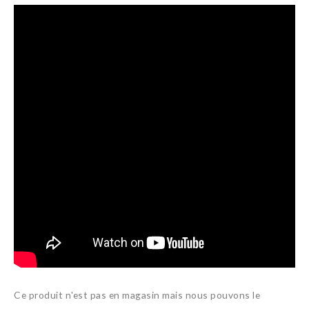
Ce produit n'est pas en magasin mais nous pouvons le