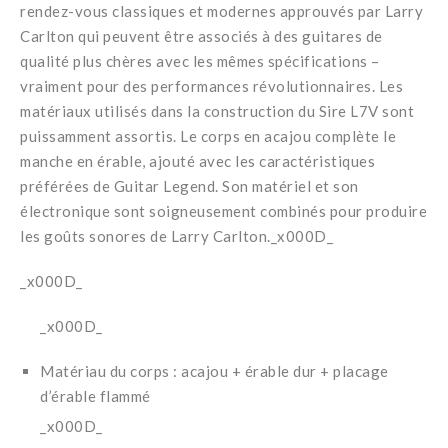
rendez-vous classiques et modernes approuvés par Larry
Carlton qui peuvent être associés à des guitares de
qualité plus chères avec les mêmes spécifications –
vraiment pour des performances révolutionnaires. Les
matériaux utilisés dans la construction du Sire L7V sont
puissamment assortis. Le corps en acajou complète le
manche en érable, ajouté avec les caractéristiques
préférées de Guitar Legend. Son matériel et son
électronique sont soigneusement combinés pour produire
les goûts sonores de Larry Carlton._x000D_
_x000D_
_x000D_
Matériau du corps : acajou + érable dur + placage
d’érable flammé
_x000D_