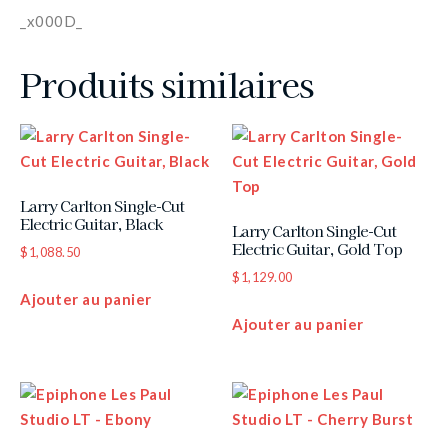
_x000D_
Produits similaires
Larry Carlton Single-Cut
Electric Guitar, Black
Larry Carlton Single-Cut
Electric Guitar, Gold Top
$
1,088.50
$
1,129.00
Ajouter au panier
Ajouter au panier