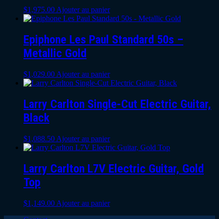
$
1,975.00
Ajouter au panier
Epiphone Les Paul Standard 50s –
Metallic Gold
$
1,029.00
Ajouter au panier
Larry Carlton Single-Cut Electric Guitar,
Black
$
1,088.50
Ajouter au panier
Larry Carlton L7V Electric Guitar, Gold
Top
$
1,149.00
Ajouter au panier