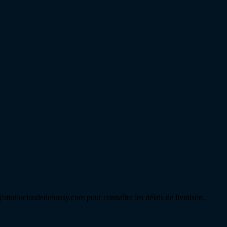
tudioclaudedebussy.com pour connaître les délais de livraison.