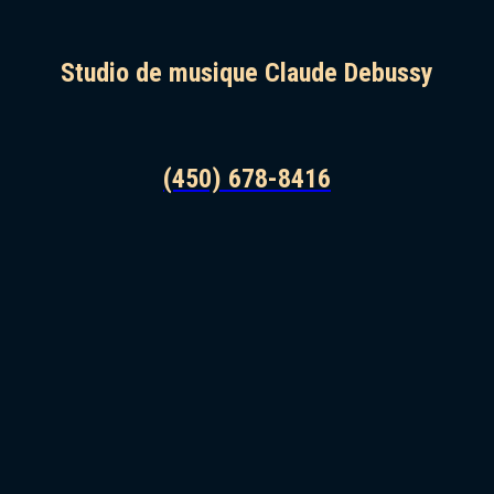
Studio de musique Claude Debussy
(450) 678-8416