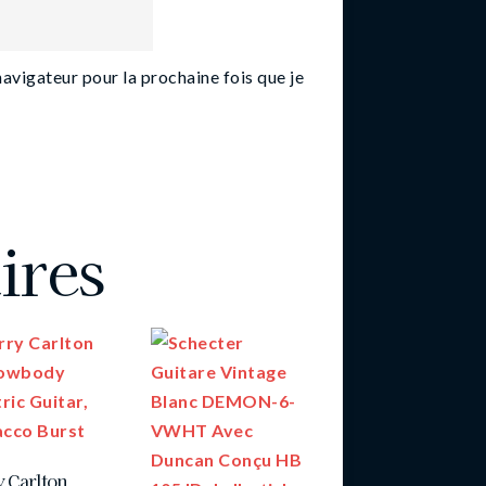
navigateur pour la prochaine fois que je
ires
y Carlton