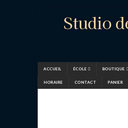
Studio d
ACCUEIL
ÉCOLE
BOUTIQUE
HORAIRE
CONTACT
PANIER