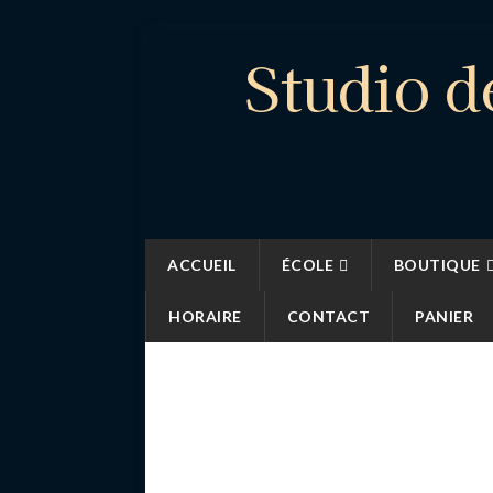
Studio d
ACCUEIL
ÉCOLE
BOUTIQUE
HORAIRE
CONTACT
PANIER