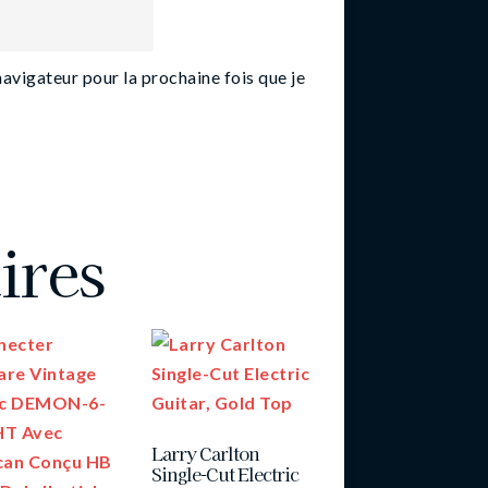
navigateur pour la prochaine fois que je
ires
Larry Carlton
Single-Cut Electric