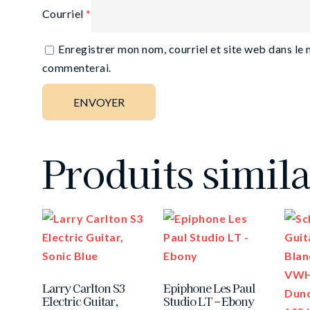
Courriel
*
Enregistrer mon nom, courriel et site web dans le 
commenterai.
Produits simila
Larry Carlton S3
Epiphone Les Paul
Electric Guitar,
Studio LT – Ebony