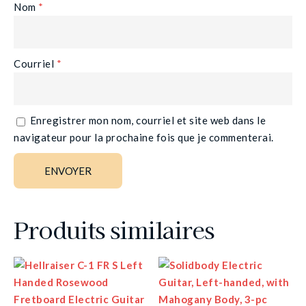
Nom
*
Courriel
*
Enregistrer mon nom, courriel et site web dans le
navigateur pour la prochaine fois que je commenterai.
Produits similaires