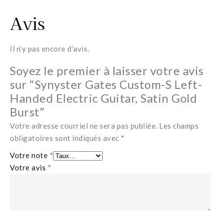
Avis
Il n’y pas encore d’avis.
Soyez le premier à laisser votre avis
sur “Synyster Gates Custom-S Left-
Handed Electric Guitar, Satin Gold
Burst”
Votre adresse courriel ne sera pas publiée.
Les champs
obligatoires sont indiqués avec
*
Votre note
*
Votre avis
*