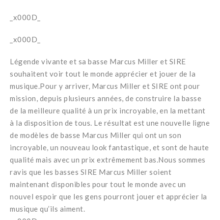
_x000D_
_x000D_
Légende vivante et sa basse Marcus Miller et SIRE
souhaitent voir tout le monde apprécier et jouer de la
musique.Pour y arriver, Marcus Miller et SIRE ont pour
mission, depuis plusieurs années, de construire la basse
de la meilleure qualité à un prix incroyable, en la mettant
à la disposition de tous. Le résultat est une nouvelle ligne
de modèles de basse Marcus Miller qui ont un son
incroyable, un nouveau look fantastique, et sont de haute
qualité mais avec un prix extrêmement bas.Nous sommes
ravis que les basses SIRE Marcus Miller soient
maintenant disponibles pour tout le monde avec un
nouvel espoir que les gens pourront jouer et apprécier la
musique qu’ils aiment.