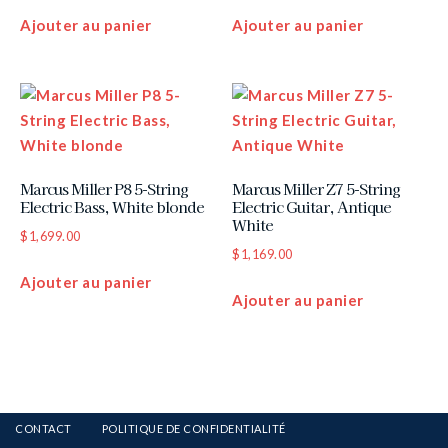
Ajouter au panier
Ajouter au panier
Marcus Miller P8 5-String
Marcus Miller Z7 5-String
Electric Bass, White blonde
Electric Guitar, Antique
White
$
1,699.00
$
1,169.00
Ajouter au panier
Ajouter au panier
CONTACT
POLITIQUE DE CONFIDENTIALITÉ