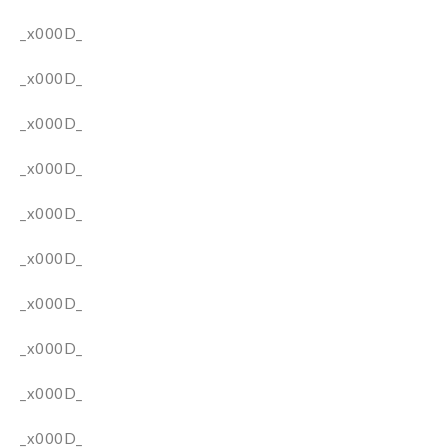
_x000D_
_x000D_
_x000D_
_x000D_
_x000D_
_x000D_
_x000D_
_x000D_
_x000D_
_x000D_