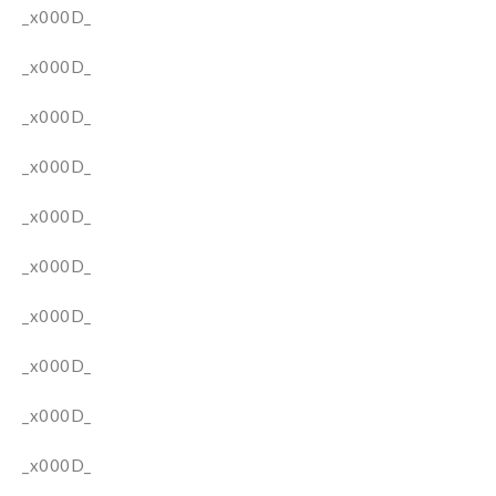
_x000D_
_x000D_
_x000D_
_x000D_
_x000D_
_x000D_
_x000D_
_x000D_
_x000D_
_x000D_