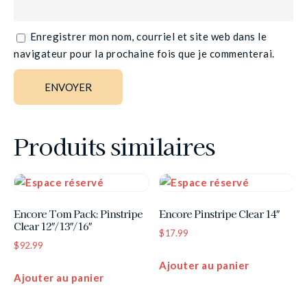
Enregistrer mon nom, courriel et site web dans le
navigateur pour la prochaine fois que je commenterai.
Produits similaires
Encore Tom Pack: Pinstripe
Encore Pinstripe Clear 14″
Clear 12″/13″/16″
$
17.99
$
92.99
Ajouter au panier
Ajouter au panier