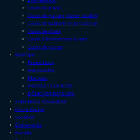
Cours de piano
Cours de guitare, basse, ukulélé
Cours de batterie et percussion
Cours de chant
Cours d’instruments à vent
Cours de violon
Boutique
Promotions
Nouveautés
Marques
PRODUITS USAGÉS
DÉMONSTRATEURS
Entretien & Réparation
Notre équipe
Location
Événements
Horaire