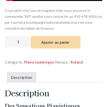
Ce produit n'est pas en magasin mais nous pouvons le
commander. SVP veuillez nous contacter au 450-678-8416 ou
par courriel à boutique@studioclaudedebussy.com pour
connaître les délais de livraison.
Ajouter au panier
Catégorie:
Piano numérique
Marque :
Roland
Description
Description
Des Sensations Pianistiques