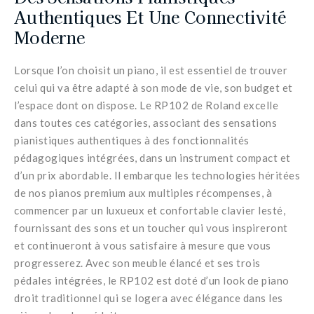
Authentiques Et Une Connectivité
Moderne
Lorsque l’on choisit un piano, il est essentiel de trouver
celui qui va être adapté à son mode de vie, son budget et
l’espace dont on dispose. Le RP102 de Roland excelle
dans toutes ces catégories, associant des sensations
pianistiques authentiques à des fonctionnalités
pédagogiques intégrées, dans un instrument compact et
d’un prix abordable. Il embarque les technologies héritées
de nos pianos premium aux multiples récompenses, à
commencer par un luxueux et confortable clavier lesté,
fournissant des sons et un toucher qui vous inspireront
et continueront à vous satisfaire à mesure que vous
progresserez. Avec son meuble élancé et ses trois
pédales intégrées, le RP102 est doté d’un look de piano
droit traditionnel qui se logera avec élégance dans les