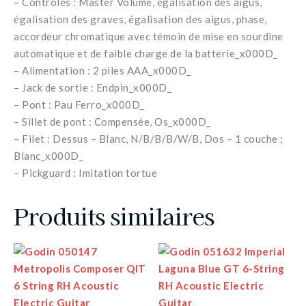
– Contrôles : Master Volume, égalisation des aigus,
égalisation des graves, égalisation des aigus, phase,
accordeur chromatique avec témoin de mise en sourdine
automatique et de faible charge de la batterie_x000D_
– Alimentation : 2 piles AAA_x000D_
– Jack de sortie : Endpin_x000D_
– Pont : Pau Ferro_x000D_
– Sillet de pont : Compensée, Os_x000D_
– Filet : Dessus – Blanc, N/B/B/B/W/B, Dos – 1 couche ;
Blanc_x000D_
– Pickguard : Imitation tortue
Produits similaires