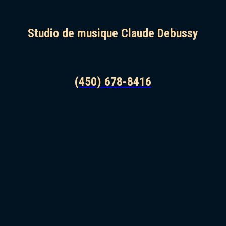
Studio de musique Claude Debussy
(450) 678-8416