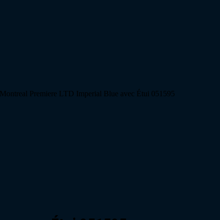
 Montreal Premiere LTD Imperial Blue avec Étui 051595