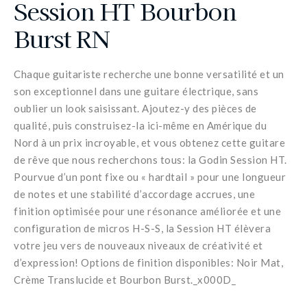
Session HT Bourbon
Burst RN
Chaque guitariste recherche une bonne versatilité et un
son exceptionnel dans une guitare électrique, sans
oublier un look saisissant. Ajoutez-y des pièces de
qualité, puis construisez-la ici-même en Amérique du
Nord à un prix incroyable, et vous obtenez cette guitare
de rêve que nous recherchons tous: la Godin Session HT.
Pourvue d’un pont fixe ou « hardtail » pour une longueur
de notes et une stabilité d’accordage accrues, une
finition optimisée pour une résonance améliorée et une
configuration de micros H-S-S, la Session HT élèvera
votre jeu vers de nouveaux niveaux de créativité et
d’expression! Options de finition disponibles: Noir Mat,
Crème Translucide et Bourbon Burst._x000D_