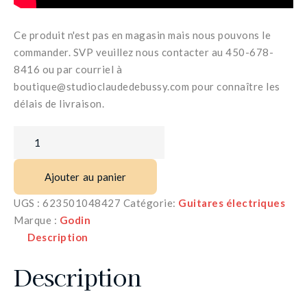
Ce produit n'est pas en magasin mais nous pouvons le
commander. SVP veuillez nous contacter au 450-678-
8416 ou par courriel à
boutique@studioclaudedebussy.com pour connaître les
délais de livraison.
Ajouter au panier
UGS :
623501048427
Catégorie:
Guitares électriques
Marque :
Godin
Description
Description