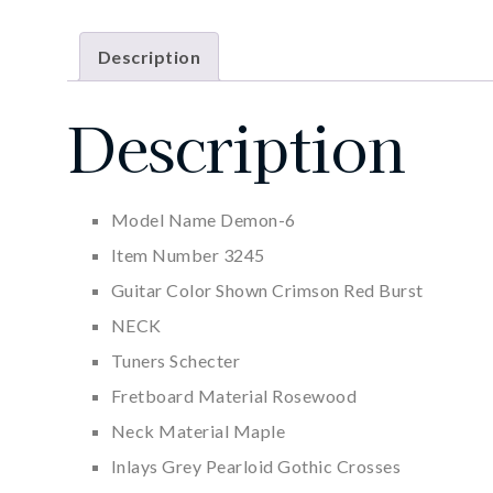
Description
Description
Model Name Demon-6
Item Number 3245
Guitar Color Shown Crimson Red Burst
NECK
Tuners Schecter
Fretboard Material Rosewood
Neck Material Maple
Inlays Grey Pearloid Gothic Crosses