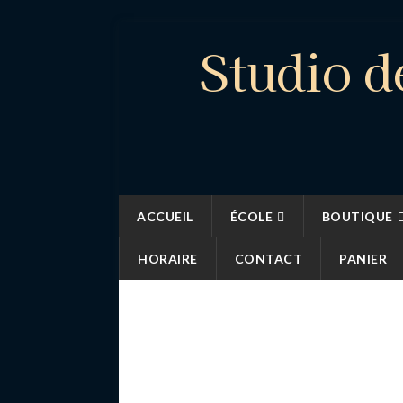
Studio d
ACCUEIL
ÉCOLE
BOUTIQUE
HORAIRE
CONTACT
PANIER