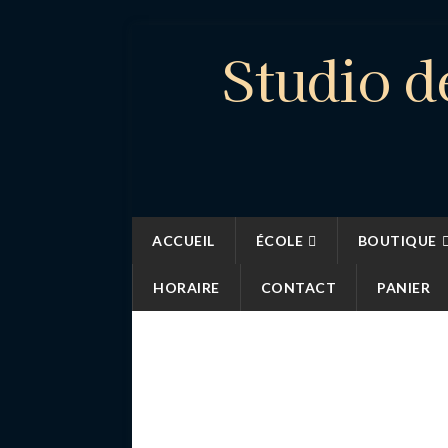
Studio d
ACCUEIL
ÉCOLE
BOUTIQUE
HORAIRE
CONTACT
PANIER