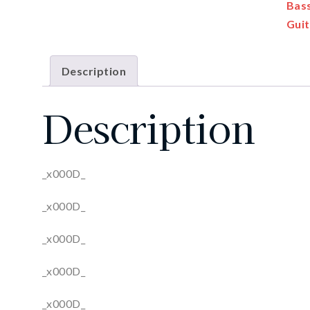
Bass
Guit
Description
Description
_x000D_
_x000D_
_x000D_
_x000D_
_x000D_