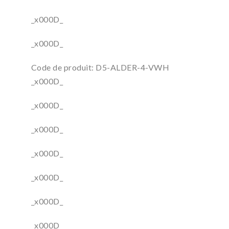
_x000D_
_x000D_
Code de produit: D5-ALDER-4-VWH
_x000D_
_x000D_
_x000D_
_x000D_
_x000D_
_x000D_
_x000D_