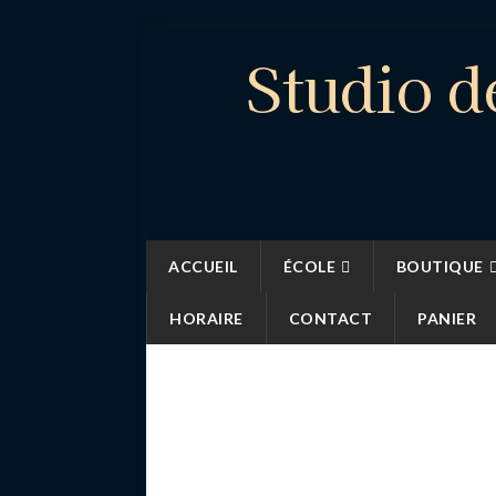
Studio d
ACCUEIL
ÉCOLE
BOUTIQUE
HORAIRE
CONTACT
PANIER