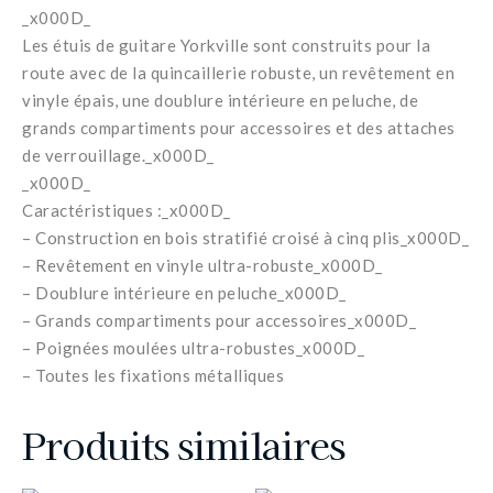
_x000D_
Les étuis de guitare Yorkville sont construits pour la
route avec de la quincaillerie robuste, un revêtement en
vinyle épais, une doublure intérieure en peluche, de
grands compartiments pour accessoires et des attaches
de verrouillage._x000D_
_x000D_
Caractéristiques :_x000D_
– Construction en bois stratifié croisé à cinq plis_x000D_
– Revêtement en vinyle ultra-robuste_x000D_
– Doublure intérieure en peluche_x000D_
– Grands compartiments pour accessoires_x000D_
– Poignées moulées ultra-robustes_x000D_
– Toutes les fixations métalliques
Produits similaires