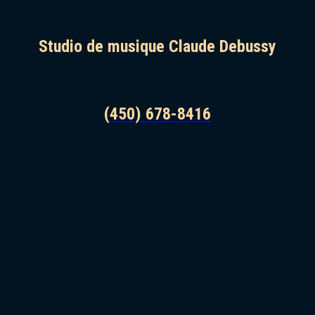
Studio de musique Claude Debussy
(450) 678-8416