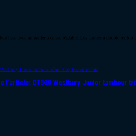
ivot lisse avec un panier à caisse réglable. Les jambes à double renfort
e l’article: DT500 Westbury Junior tambour tr