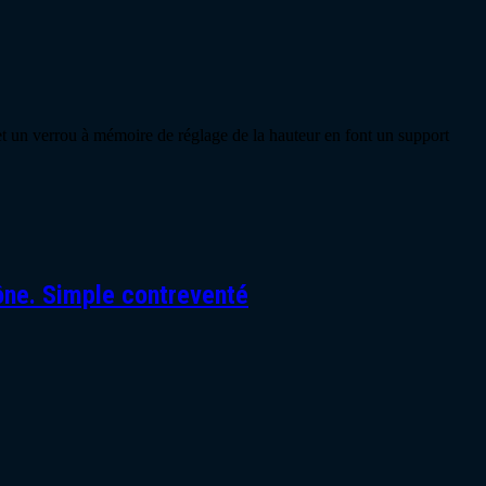
 et un verrou à mémoire de réglage de la hauteur en font un support
ône. Simple contreventé