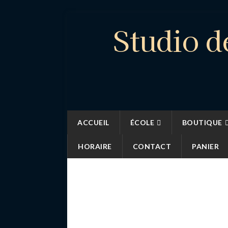
Studio d
ACCUEIL
ÉCOLE
BOUTIQUE
HORAIRE
CONTACT
PANIER