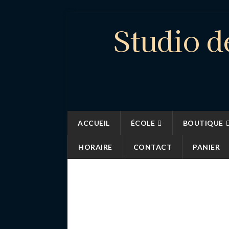
Studio d
ACCUEIL
ÉCOLE
BOUTIQUE
HORAIRE
CONTACT
PANIER