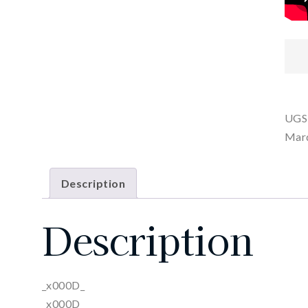
UGS
Mar
Description
Description
_x000D_
_x000D_