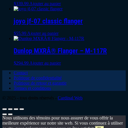
$
339.99
Ajouter au panier
joyo jf-07 classic flanger
$
55.99
Ajouter au panier
Dunlop MXRÂ® Flanger – M-117R
$
294.99
Ajouter au panier
Contact
Politique de confidentialité
Politique de retour et garantie
Termes et conditions
© 2025 - tous droits réservés -
Cardinal Web
Nous utilisons des témoins pour nous assurer de vous offrir la
meilleure expérience sur notre site web. Si vous continuez à utiliser