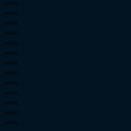
_x000D_
_x000D_
_x000D_
_x000D_
_x000D_
_x000D_
_x000D_
_x000D_
_x000D_
_x000D_
_x000D_
_x000D_
_x000D_