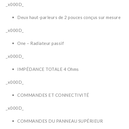
_x000D_
Deux haut-parleurs de 2 pouces conçus sur mesure
_x000D_
One – Radiateur passif
_x000D_
IMPÉDANCE TOTALE 4 Ohms
_x000D_
COMMANDES ET CONNECTIVITÉ
_x000D_
COMMANDES DU PANNEAU SUPÉRIEUR