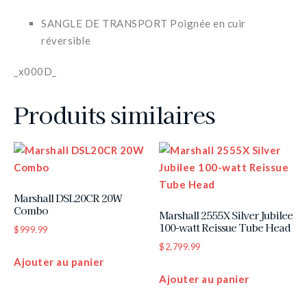
SANGLE DE TRANSPORT Poignée en cuir
réversible
_x000D_
Produits similaires
Marshall DSL20CR 20W
Combo
Marshall 2555X Silver Jubilee
100-watt Reissue Tube Head
$
999.99
$
2,799.99
Ajouter au panier
Ajouter au panier