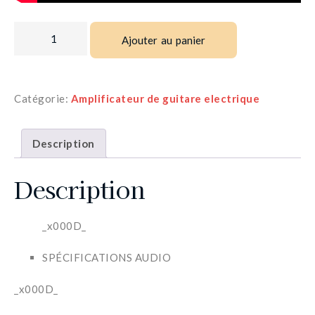
Ajouter au panier
Catégorie:
Amplificateur de guitare electrique
Description
Description
_x000D_
SPÉCIFICATIONS AUDIO
_x000D_