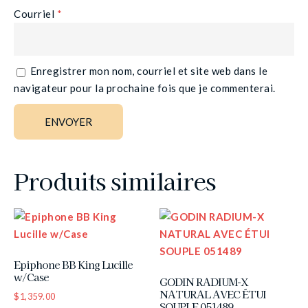
Courriel
*
Enregistrer mon nom, courriel et site web dans le
navigateur pour la prochaine fois que je commenterai.
Produits similaires
Epiphone BB King Lucille
w/Case
GODIN RADIUM-X
NATURAL AVEC ÉTUI
$
1,359.00
SOUPLE 051489