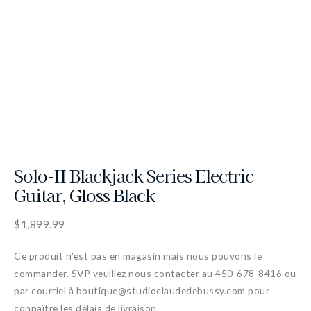
Solo-II Blackjack Series Electric
Guitar, Gloss Black
$
1,899.99
Ce produit n'est pas en magasin mais nous pouvons le
commander. SVP veuillez nous contacter au 450-678-8416 ou
par courriel à boutique@studioclaudedebussy.com pour
connaître les délais de livraison.