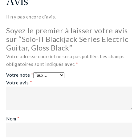
Avis
Il n’y pas encore d’avis.
Soyez le premier à laisser votre avis
sur “Solo-II Blackjack Series Electric
Guitar, Gloss Black”
Votre adresse courriel ne sera pas publiée.
Les champs
obligatoires sont indiqués avec
*
Votre note
*
Votre avis
*
Nom
*