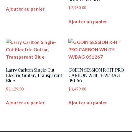
$
2,950.00
Ajouter au panier
Ajouter au panier
Larry Carlton Single-Cut
GODIN SESSION R-HT PRO
Electric Guitar, Transparent
CARBON WHITE W/BAG
Blue
051267
$
1,129.00
$
1,499.00
Ajouter au panier
Ajouter au panier