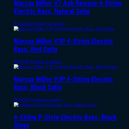
Marcus Miller V7 Ash Reissue 4-String
Electric Bass, Natural Satin
$
1,349.00
Ajouter au panier
Marcus Miller V3P 4-String Electric
Bass, Red Satin
$
659.00
Ajouter au panier
Marcus Miller V3P 4-String Electric
Bass, Black Satin
$
659.00
Ajouter au panier
4-String P-Style Electric Bass, Black
Gloss