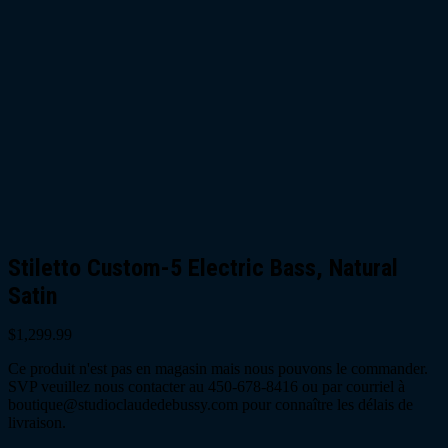
Stiletto Custom-5 Electric Bass, Natural
Satin
$
1,299.99
Ce produit n'est pas en magasin mais nous pouvons le commander.
SVP veuillez nous contacter au 450-678-8416 ou par courriel à
boutique@studioclaudedebussy.com pour connaître les délais de
livraison.