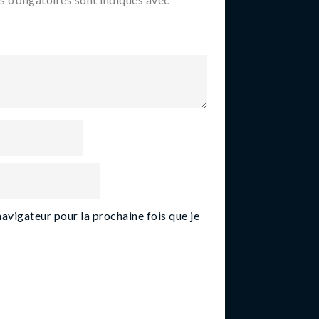
navigateur pour la prochaine fois que je