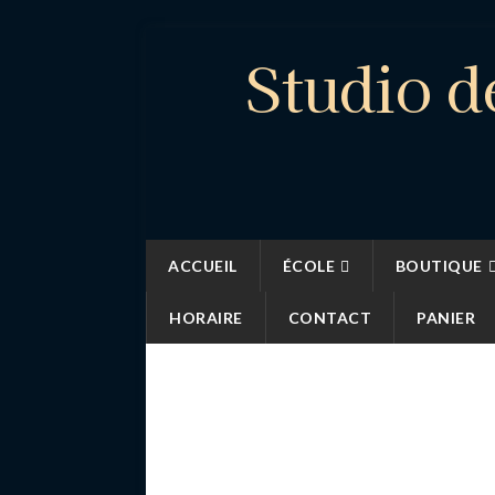
Studio d
ACCUEIL
ÉCOLE
BOUTIQUE
HORAIRE
CONTACT
PANIER