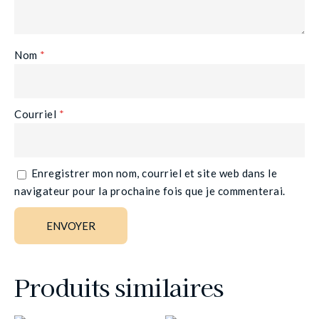
Nom
*
Courriel
*
Enregistrer mon nom, courriel et site web dans le
navigateur pour la prochaine fois que je commenterai.
Produits similaires