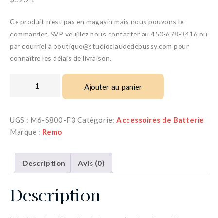
Ce produit n'est pas en magasin mais nous pouvons le
commander. SVP veuillez nous contacter au 450-678-8416 ou
par courriel à boutique@studioclaudedebussy.com pour
connaître les délais de livraison.
Ajouter au panier
UGS :
M6-S800-F3
Catégorie:
Accessoires de Batterie
Marque :
Remo
Description
Avis (0)
Description