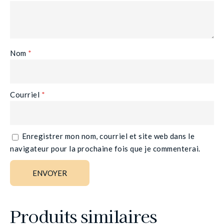
Nom
*
Courriel
*
Enregistrer mon nom, courriel et site web dans le
navigateur pour la prochaine fois que je commenterai.
Produits similaires