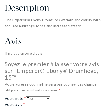
Description
The Emperor® Ebony® features warmth and clarity with
focused midrange tones and increased attack.
Avis
Il n’y pas encore d’avis.
Soyez le premier à laisser votre avis
sur “Emperor® Ebony® Drumhead,
15″”
Votre adresse courriel ne sera pas publiée.
Les champs
obligatoires sont indiqués avec
*
Votre note
*
Votre avis
*